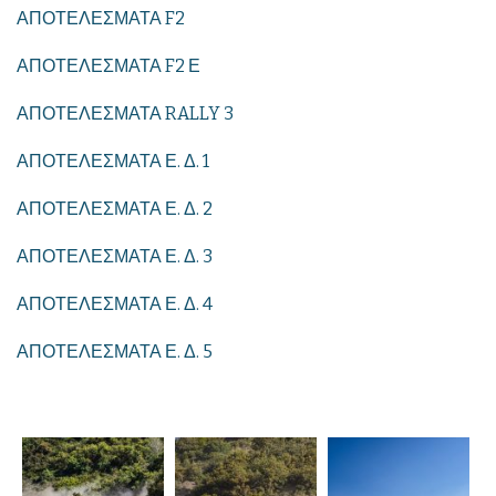
ΑΠΟΤΕΛΕΣΜΑΤΑ F2
ΑΠΟΤΕΛΕΣΜΑΤΑ F2 Ε
ΑΠΟΤΕΛΕΣΜΑΤΑ RALLY 3
ΑΠΟΤΕΛΕΣΜΑΤΑ Ε. Δ. 1
ΑΠΟΤΕΛΕΣΜΑΤΑ Ε. Δ. 2
ΑΠΟΤΕΛΕΣΜΑΤΑ Ε. Δ. 3
ΑΠΟΤΕΛΕΣΜΑΤΑ Ε. Δ. 4
ΑΠΟΤΕΛΕΣΜΑΤΑ Ε. Δ. 5