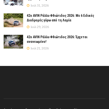
Ιούλ 31, 2026
42ο AVIN Ράλλυ Φθιώτιδος 2026: Με 6 Ειδικές
Διαδρομές γύρω από τη Λαμία
Ιούλ 29, 2026
42ο AVIN Ράλλυ Φθιώτιδος 2026: Έρχεται
ανανεωμένο!
Ιούλ 21, 2026