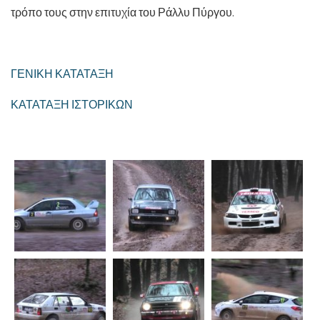
τρόπο τους στην επιτυχία του Ράλλυ Πύργου.
ΓΕΝΙΚΗ ΚΑΤΑΤΑΞΗ
ΚΑΤΑΤΑΞΗ ΙΣΤΟΡΙΚΩΝ