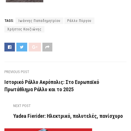
TAGS:
Ιωάννης Παπαδημητρίου
Ράλλυ Πύργου
Χρήστος Κουζιώνης
PREVIOUS POST
Ιστορικό Ράλλυ Ακρόπολις: Στο Ευρωπαϊκό
Πρωτάθλημα Ράλλυ και το 2025
NEXT POST
Yadea Fierider: Ηλεκτρικό, πολυτελές, πανίσχυρο