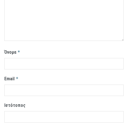
Όνομα
*
Email
*
Ιστότοπος