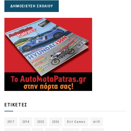
ΕΤΙΚΈΤΕΣ
2017
2018
2025
2026
Dirt Games
drift