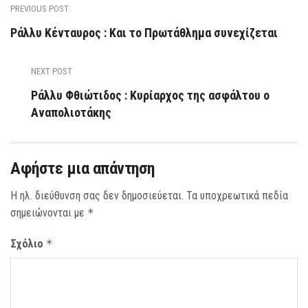
PREVIOUS POST
Ράλλυ Κένταυρος : Και το Πρωτάθλημα συνεχίζεται
NEXT POST
Ράλλυ Φθιώτιδος : Κυρίαρχος της ασφάλτου ο
Αναπολιοτάκης
Αφήστε μια απάντηση
Η ηλ. διεύθυνση σας δεν δημοσιεύεται.
Τα υποχρεωτικά πεδία
σημειώνονται με
*
Σχόλιο
*