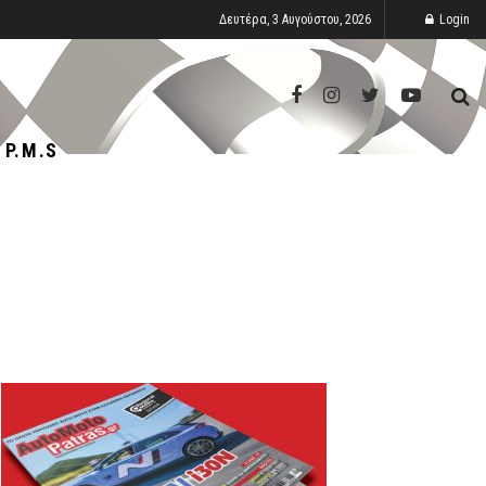
Δευτέρα, 3 Αυγούστου, 2026
Login
P.M.S