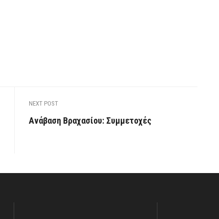
NEXT POST
Ανάβαση Βραχασίου: Συμμετοχές