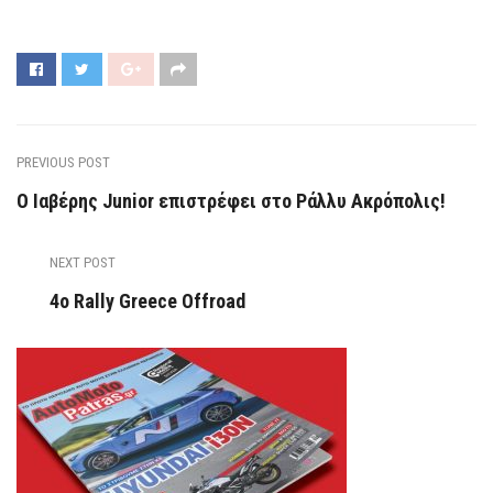
PREVIOUS POST
Ο Ιαβέρης Junior επιστρέφει στο Ράλλυ Ακρόπολις!
NEXT POST
4ο Rally Greece Offroad