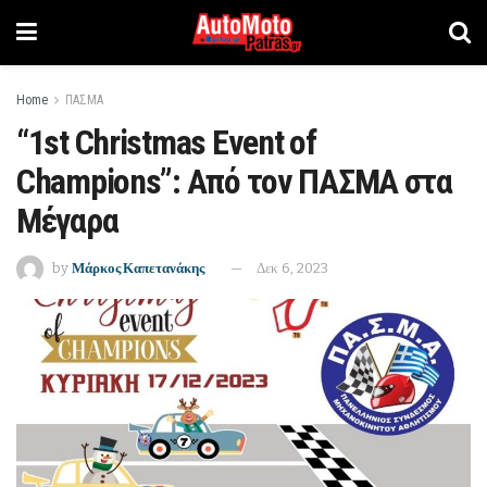
Home
ΠΑΣΜΑ
“1st Christmas Event of
Champions”: Από τον ΠΑΣΜΑ στα
Μέγαρα
by
Μάρκος Καπετανάκης
Δεκ 6, 2023