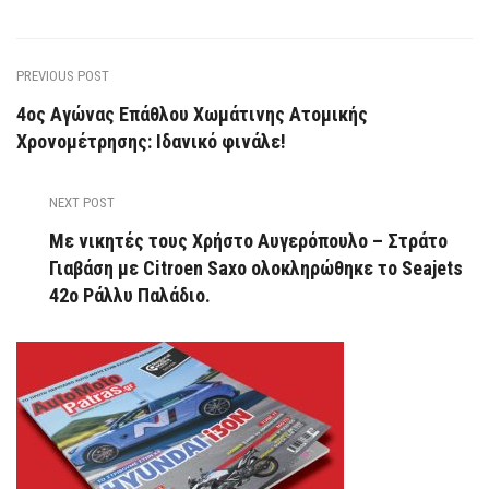
PREVIOUS POST
4ος Αγώνας Επάθλου Χωμάτινης Ατομικής
Χρονομέτρησης: Ιδανικό φινάλε!
NEXT POST
Με νικητές τους Χρήστο Αυγερόπουλο – Στράτο
Γιαβάση με Citroen Saxo ολοκληρώθηκε το Seajets
42ο Ράλλυ Παλάδιο.