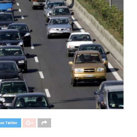
on Twitter