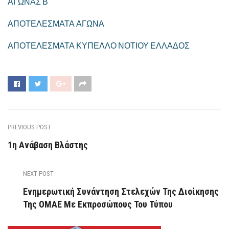
ΑΓΩΝΑΣ Β
ΑΠΟΤΕΛΕΣΜΑΤΑ ΑΓΩΝΑ
ΑΠΟΤΕΛΕΣΜΑΤΑ ΚΥΠΕΛΛΟ ΝΟΤΙΟΥ ΕΛΛΑΔΟΣ
PREVIOUS POST
1η Ανάβαση Βλάστης
NEXT POST
Ενημερωτική Συνάντηση Στελεχών Της Διοίκησης
Της ΟΜΑΕ Με Εκπροσώπους Του Τύπου