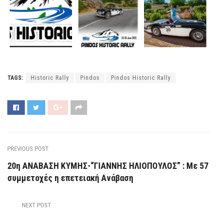
TAGS:
Historic Rally
Pindos
Pindos Historic Rally
PREVIOUS POST
20η ΑΝΑΒΑΣΗ ΚΥΜΗΣ-“ΓΙΑΝΝΗΣ ΗΛΙΟΠΟΥΛΟΣ” : Με 57
συμμετοχές η επετειακή Ανάβαση
NEXT POST