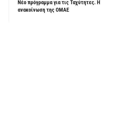
Νέο πρόγραμμα για τις Ταχύτητες. Η
ανακοίνωση της ΟΜΑΕ