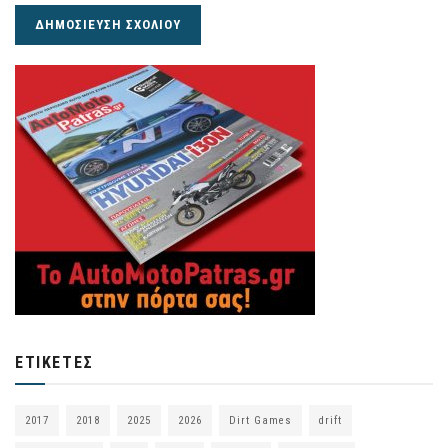
ΕΤΙΚΈΤΕΣ
2017
2018
2025
2026
Dirt Games
drift