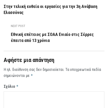
Στην τελική ευθεία οι εργασίες για την 3η Ανάβαση
Ελασσόνας
NEXT POST
Εθνική επέτειος με ΣΟΑΑ Ενιαίο στις Σέρρες
έπειτα από 13 χρόνια
Αφήστε μια απάντηση
Η ηλ. διεύθυνση σας δεν δημοσιεύεται.
Τα υποχρεωτικά πεδία
σημειώνονται με
*
Σχόλιο
*