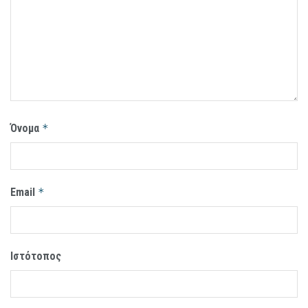
Όνομα
*
Email
*
Ιστότοπος