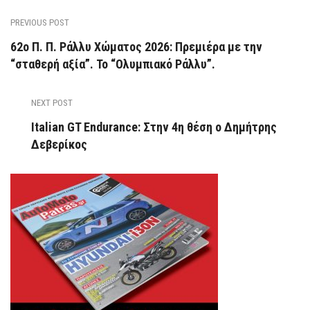
PREVIOUS POST
62ο Π. Π. Ράλλυ Χώματος 2026: Πρεμιέρα με την
“σταθερή αξία”. Το “Ολυμπιακό Ράλλυ”.
NEXT POST
Italian GT Endurance: Στην 4η θέση ο Δημήτρης
Δεβερίκος