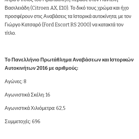
Βασιλειάδη (Citroen AX, E10). Το δικό τους χρώμα και ήχο
προσφέρουν στις Αναβάσεις τα Ιστορικά αυτοκίνητα, με τον
Γιώργο Κατσαρό (Ford Escort RS 2000) να κατακτά τον
τίτλο.
Το Πανελλήνιο Πρωτάθλημα Αναβάσεων και Ιστορικών
Αυτοκινήτων 2016 με αριθμούς:
Αγώνες: 8
Αγωνιστικά Σκέλη: 16
Αγωνιστικά Χιλιόμετρα: 62,5
Συμμετοχές: 696