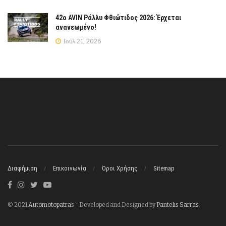
42ο AVIN Ράλλυ Φθιώτιδος 2026: Έρχεται
ανανεωμένο!
Ιούλ 21, 2026
Διαφήμιση
Επικοινωνία
Όροι Χρήσης
Sitemap
© 2021
Automotopatras
- Developed and Designed by
Pantelis Sarras
.