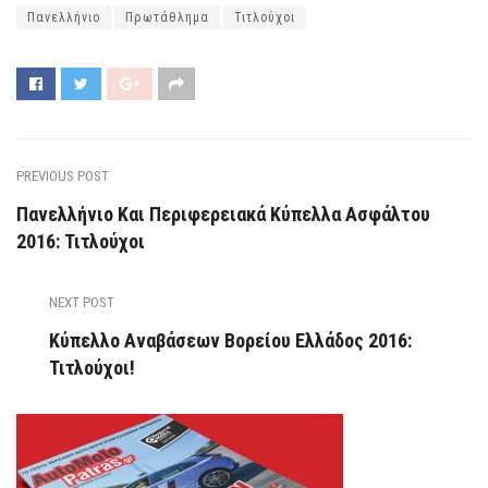
Πανελλήνιο
Πρωτάθλημα
Τιτλούχοι
PREVIOUS POST
Πανελλήνιο Και Περιφερειακά Κύπελλα Ασφάλτου
2016: Τιτλούχοι
NEXT POST
Κύπελλο Αναβάσεων Βορείου Ελλάδος 2016:
Τιτλούχοι!