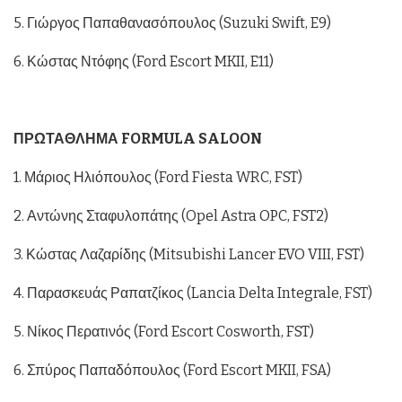
5. Γιώργος Παπαθανασόπουλος (Suzuki Swift, E9)
6. Κώστας Ντόφης (Ford Escort MKII, E11)
ΠΡΩΤΑΘΛΗΜΑ FORMULA SALOON
1. Μάριος Ηλιόπουλος (Ford Fiesta WRC, FST)
2. Αντώνης Σταφυλοπάτης (Opel Astra OPC, FST2)
3. Κώστας Λαζαρίδης (Mitsubishi Lancer EVO VIII, FST)
4. Παρασκευάς Ραπατζίκος (Lancia Delta Integrale, FST)
5. Νίκος Περατινός (Ford Escort Cosworth, FST)
6. Σπύρος Παπαδόπουλος (Ford Escort MKII, FSA)