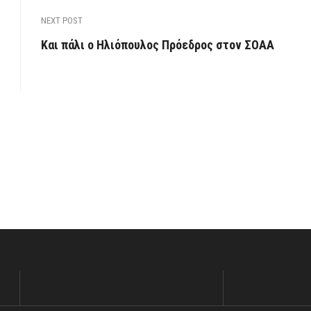
NEXT POST
Και πάλι ο Ηλιόπουλος Πρόεδρος στον ΣΟΑΑ