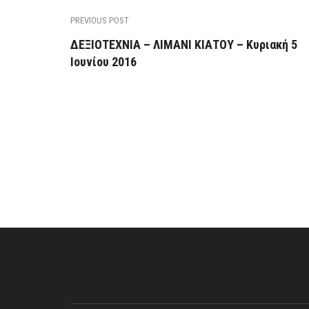
PREVIOUS POST
ΔΕΞΙΟΤΕΧΝΙΑ – ΛΙΜΑΝΙ ΚΙΑΤΟΥ – Κυριακή 5
Ιουνίου 2016