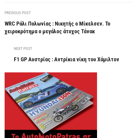
PREVIOUS POST
WRC Ράλι Πολωνίας : Νικητής ο Μίκελσεν. Το
χειροκρότημα ο μεγάλος άτυχος Τάνακ
NEXT POST
F1 GP Αυστρίας : Αντρίκια νίκη του Χάμιλτον