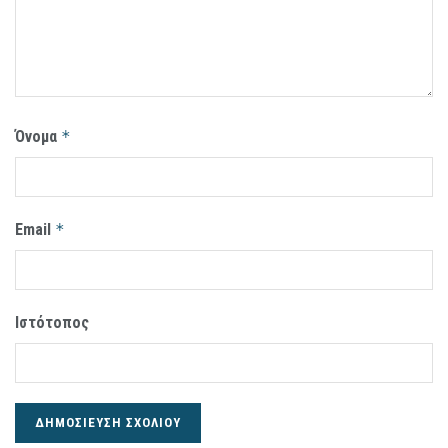
Όνομα
*
Email
*
Ιστότοπος