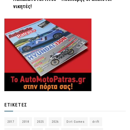
νικητές!
ΕΤΙΚΈΤΕΣ
2017
2018
2025
2026
Dirt Games
drift