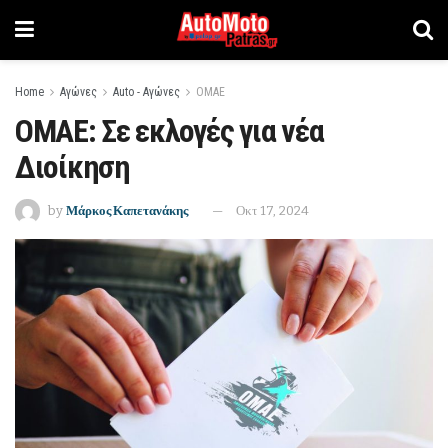
Home
Αγώνες
Auto - Αγώνες
ΟΜΑΕ
ΟΜΑΕ: Σε εκλογές για νέα
Διοίκηση
by
Μάρκος Καπετανάκης
Οκτ 17, 2024