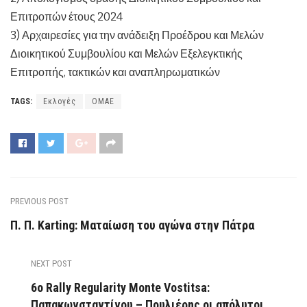
Επιτροπών έτους 2024
3) Αρχαιρεσίες για την ανάδειξη Προέδρου και Μελών
Διοικητικού Συμβουλίου και Μελών Εξελεγκτικής
Επιτροπής, τακτικών και αναπληρωματικών
TAGS:
Εκλογές
ΟΜΑΕ
PREVIOUS POST
Π. Π. Karting: Ματαίωση του αγώνα στην Πάτρα
NEXT POST
6ο Rally Regularity Monte Vostitsa:
Παπακωνσταντίνου – Πουλιέρης οι απόλυτοι