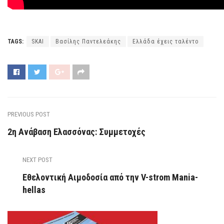
TAGS:
SKAI
Βασίλης Παντελεάκης
Ελλάδα έχεις ταλέντο
PREVIOUS POST
2η Ανάβαση Ελασσόνας: Συμμετοχές
NEXT POST
Εθελοντική Αιμοδοσία από την V-strom Mania-
hellas