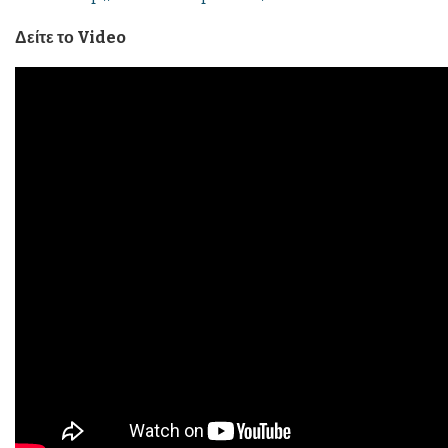
Δείτε το Video