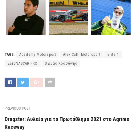
TAGS:
Academy Motorsport
Alex Caffi Motorsport
Elite 1
EuroNASCAR PRO
Θωμάς Κρασώνης
PREVIOUS POST
Dragster: Αυλαία για το Πρωτάθλημα 2021 στο Agrinio
Raceway