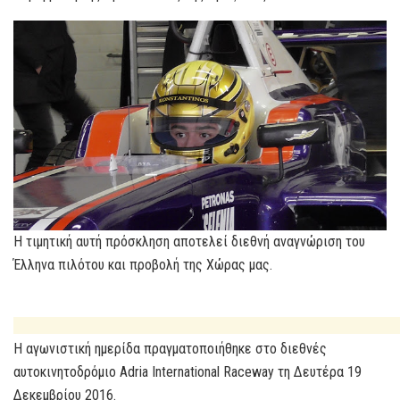
Η τιμητική αυτή πρόσκληση αποτελεί διεθνή αναγνώριση του
Έλληνα πιλότου και προβολή της Χώρας μας.
Η αγωνιστική ημερίδα πραγματοποιήθηκε στο διεθνές
αυτοκινητοδρόμιο Adria International Raceway τη Δευτέρα 19
Δεκεμβρίου 2016.