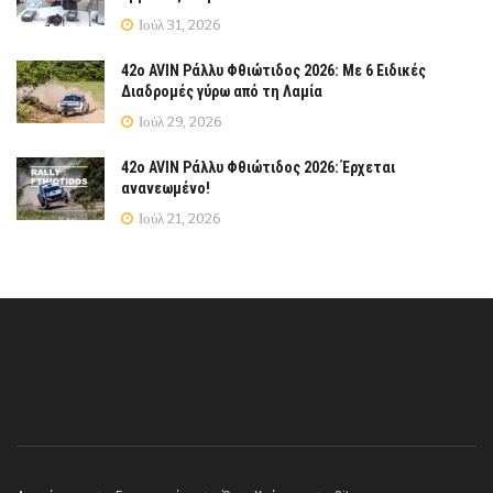
Ιούλ 31, 2026
42ο AVIN Ράλλυ Φθιώτιδος 2026: Με 6 Ειδικές
Διαδρομές γύρω από τη Λαμία
Ιούλ 29, 2026
42ο AVIN Ράλλυ Φθιώτιδος 2026: Έρχεται
ανανεωμένο!
Ιούλ 21, 2026