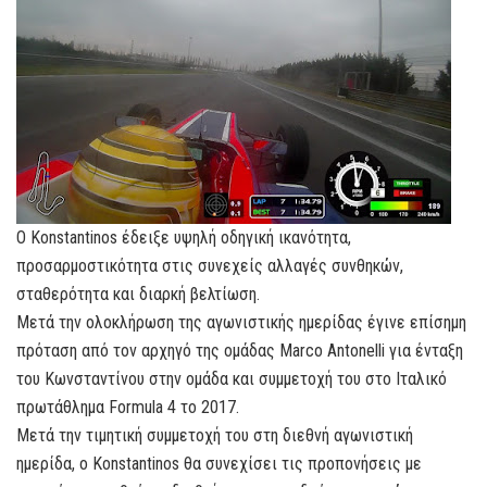
Ο Konstantinos έδειξε υψηλή οδηγική ικανότητα,
προσαρμοστικότητα στις συνεχείς αλλαγές συνθηκών,
σταθερότητα και διαρκή βελτίωση.
Μετά την ολοκλήρωση της αγωνιστικής ημερίδας έγινε επίσημη
πρόταση από τον αρχηγό της ομάδας Marco Antonelli για ένταξη
του Κωνσταντίνου στην ομάδα και συμμετοχή του στο Ιταλικό
πρωτάθλημα Formula 4 το 2017.
Μετά την τιμητική συμμετοχή του στη διεθνή αγωνιστική
ημερίδα, ο Konstantinos θα συνεχίσει τις προπονήσεις με