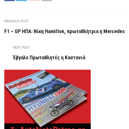
PREVIOUS POST
F1 – GP ΗΠA: Νίκη Hamilton, πρωταθλήτρια η Mercedes
NEXT POST
Έβγαλε Πρωταθλητές η Καστανιά