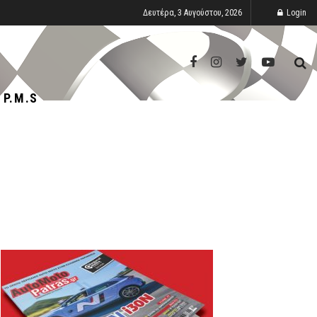
Δευτέρα, 3 Αυγούστου, 2026
Login
P.M.S