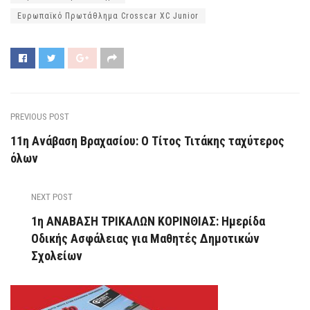
Ευρωπαϊκό Πρωτάθλημα Crosscar XC Junior
PREVIOUS POST
11η Ανάβαση Βραχασίου: Ο Τίτος Τιτάκης ταχύτερος
όλων
NEXT POST
1η ΑΝΑΒΑΣΗ ΤΡΙΚΑΛΩΝ ΚΟΡΙΝΘΙΑΣ: Ημερίδα
Οδικής Ασφάλειας για Μαθητές Δημοτικών
Σχολείων