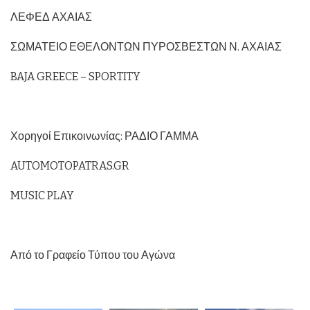
ΛΕΦΕΔ ΑΧΑΙΑΣ
ΣΩΜΑΤΕΙΟ ΕΘΕΛΟΝΤΩΝ ΠΥΡΟΣΒΕΣΤΩΝ Ν. ΑΧΑΙΑΣ
BAJA GREECE – SPORTITY
Χορηγοί Επικοινωνίας: ΡΑΔΙΟ ΓΑΜΜΑ
AUTOMOTOPATRAS.GR
MUSIC PLAY
Από το Γραφείο Τύπου του Αγώνα