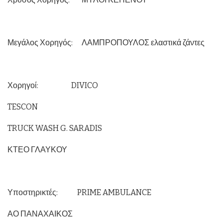
Μεγάλος Χορηγός: ΛΑΜΠΡΟΠΟΥΛΟΣ ελαστικά ζάντες
Χορηγοί: DIVICO
TESCON
TRUCK WASH G. SARADIS
ΚΤΕΟ ΓΛΑΥΚΟΥ
Υποστηρικτές: PRIME AMBULANCE
ΑΟ ΠΑΝΑΧΑΙΚΟΣ