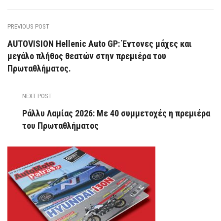
PREVIOUS POST
AUTOVISION Hellenic Auto GP: Έντονες μάχες και
μεγάλο πλήθος θεατών στην πρεμιέρα του
Πρωταθλήματος.
NEXT POST
Ράλλυ Λαμίας 2026: Με 40 συμμετοχές η πρεμιέρα
του Πρωταθλήματος