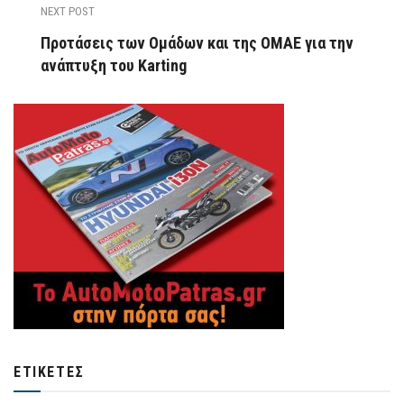
NEXT POST
Προτάσεις των Ομάδων και της ΟΜΑΕ για την
ανάπτυξη του Karting
ΕΤΙΚΈΤΕΣ