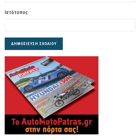
Ιστότοπος