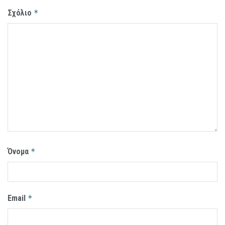
Σχόλιο
*
Όνομα
*
Email
*