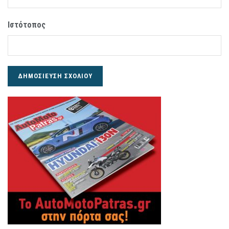
Ιστότοπος