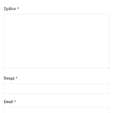
Σχόλιο
*
Όνομα
*
Email
*