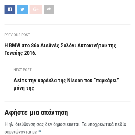
PREVIOUS POST
Η BMW στο 86ο Διεθνές Σαλόνι Αυτοκινήτου της
Γενεύης 2016.
NEXT POST
Δείτε την καρέκλα της Nissan που “παρκάρει”
μόνη της
Αφήστε μια απάντηση
Η ηλ. διεύθυνση σας δεν δημοσιεύεται.
Τα υποχρεωτικά πεδία
σημειώνονται με
*