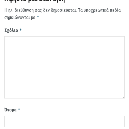
Η ηλ. διεύθυνση σας δεν δημοσιεύεται.
Τα υποχρεωτικά πεδία
σημειώνονται με
*
Σχόλιο
*
Όνομα
*