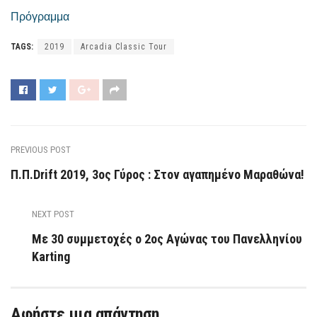
Πρόγραμμα
TAGS:
2019
Arcadia Classic Tour
PREVIOUS POST
Π.Π.Drift 2019, 3ος Γύρος : Στον αγαπημένο Μαραθώνα!
NEXT POST
Με 30 συμμετοχές ο 2ος Αγώνας του Πανελληνίου
Karting
Αφήστε μια απάντηση