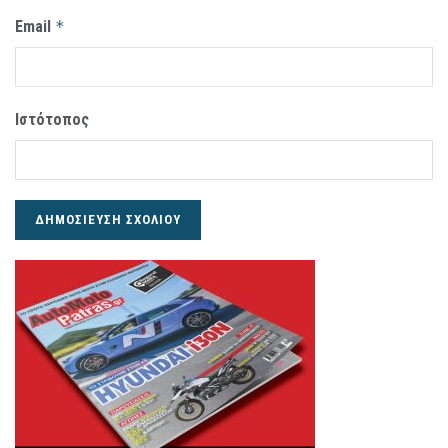
Email
*
Ιστότοπος