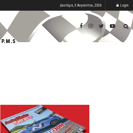
Δευτέρα, 3 Αυγούστου, 2026
Login
P.M.S