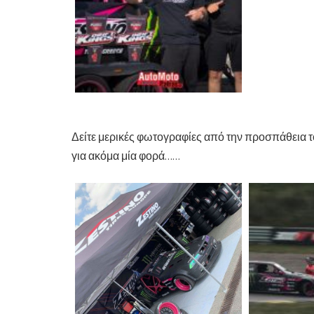
Δείτε μερικές φωτογραφίες από την προσπάθεια
για ακόμα μία φορά……