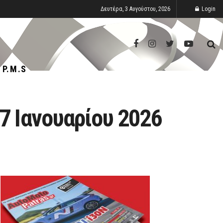
Δευτέρα, 3 Αυγούστου, 2026
Login
P.M.S
7 Ιανουαρίου 2026