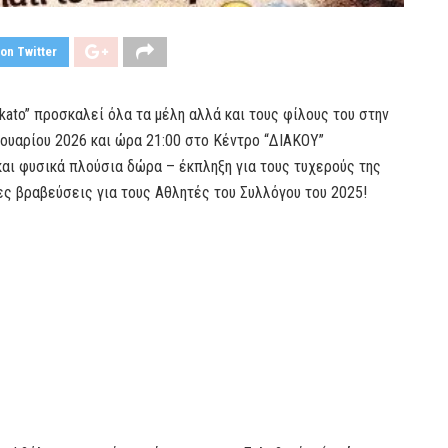
on Twitter
kato” προσκαλεί όλα τα μέλη αλλά και τους φίλους του στην
ουαρίου 2026 και ώρα 21:00 στο Κέντρο “ΔΙΑΚΟΥ”
και φυσικά πλούσια δώρα – έκπληξη για τους τυχερούς της
ες βραβεύσεις για τους Αθλητές του Συλλόγου του 2025!