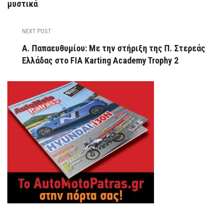
μυστικά
NEXT POST
Α. Παπαευθυμίου: Με την στήριξη της Π. Στερεάς
Ελλάδας στο FIA Karting Academy Trophy 2