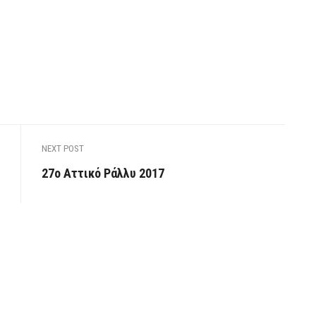
NEXT POST
27ο Αττικό Ράλλυ 2017