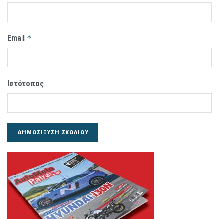
Email
*
Ιστότοπος