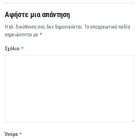
Αφήστε μια απάντηση
Η ηλ. διεύθυνση σας δεν δημοσιεύεται.
Τα υποχρεωτικά πεδία
σημειώνονται με
*
Σχόλιο
*
Όνομα
*