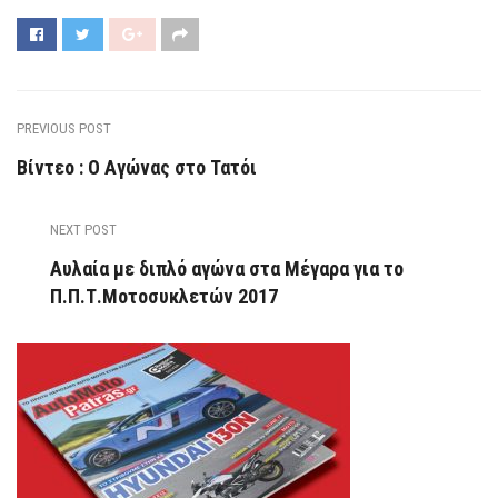
PREVIOUS POST
Βίντεο : Ο Αγώνας στο Τατόι
NEXT POST
Αυλαία με διπλό αγώνα στα Μέγαρα για το
Π.Π.Τ.Μοτοσυκλετών 2017