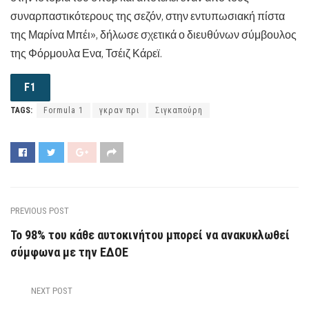
συναρπαστικότερους της σεζόν, στην εντυπωσιακή πίστα
της Μαρίνα Μπέι», δήλωσε σχετικά ο διευθύνων σύμβουλος
της Φόρμουλα Ενα, Τσέιζ Κάρεϊ.
F1
TAGS:
Formula 1
γκραν πρι
Σιγκαπούρη
PREVIOUS POST
Το 98% του κάθε αυτοκινήτου μπορεί να ανακυκλωθεί
σύμφωνα με την ΕΔΟΕ
NEXT POST