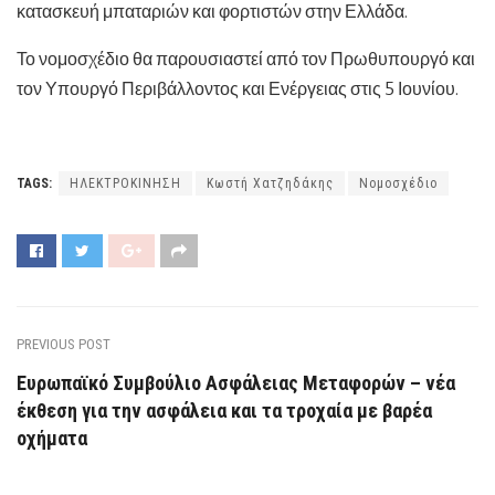
κατασκευή μπαταριών και φορτιστών στην Ελλάδα.
Το νομοσχέδιο θα παρουσιαστεί από τον Πρωθυπουργό και
τον Υπουργό Περιβάλλοντος και Ενέργειας στις 5 Ιουνίου.
TAGS:
ΗΛΕΚΤΡΟΚΙΝΗΣΗ
Κωστή Χατζηδάκης
Νομοσχέδιο
PREVIOUS POST
Ευρωπαϊκό Συμβούλιο Ασφάλειας Μεταφορών – νέα
έκθεση για την ασφάλεια και τα τροχαία με βαρέα
οχήματα