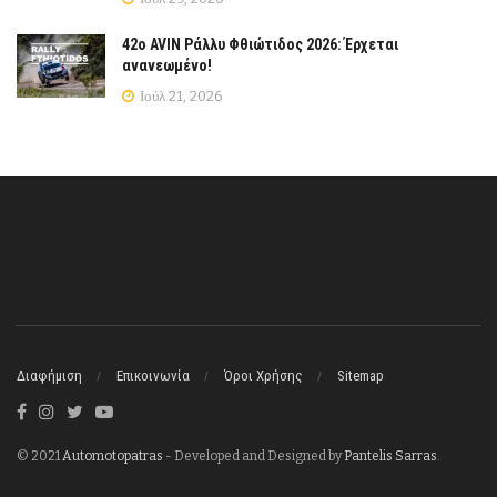
42ο AVIN Ράλλυ Φθιώτιδος 2026: Έρχεται
ανανεωμένο!
Ιούλ 21, 2026
Διαφήμιση
Επικοινωνία
Όροι Χρήσης
Sitemap
© 2021
Automotopatras
- Developed and Designed by
Pantelis Sarras
.