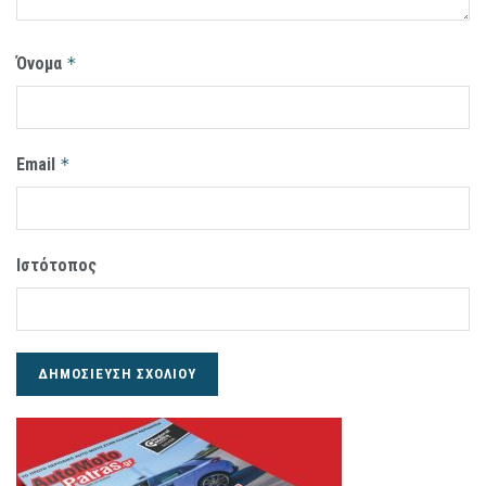
Όνομα
*
Email
*
Ιστότοπος