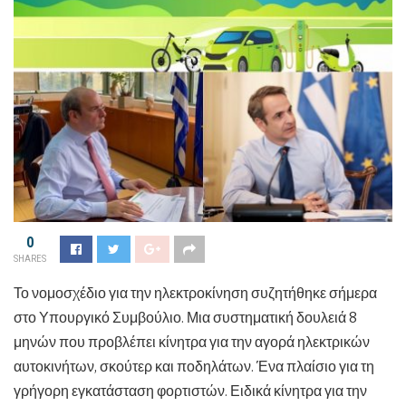
0
SHARES
Το νομοσχέδιο για την ηλεκτροκίνηση συζητήθηκε σήμερα
στο Υπουργικό Συμβούλιο. Μια συστηματική δουλειά 8
μηνών που προβλέπει κίνητρα για την αγορά ηλεκτρικών
αυτοκινήτων, σκούτερ και ποδηλάτων. Ένα πλαίσιο για τη
γρήγορη εγκατάσταση φορτιστών. Ειδικά κίνητρα για την