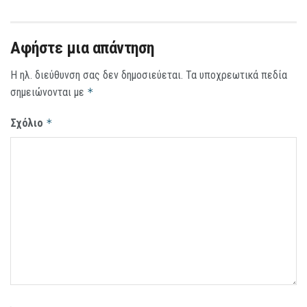
Αφήστε μια απάντηση
Η ηλ. διεύθυνση σας δεν δημοσιεύεται.
Τα υποχρεωτικά πεδία
σημειώνονται με
*
Σχόλιο
*