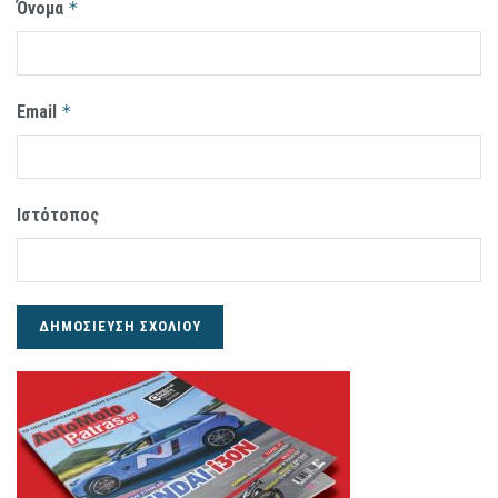
Όνομα
*
Email
*
Ιστότοπος