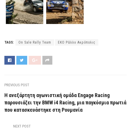
TAGS:
On Sale Rally Team
ΕΚΟ Ράλλυ Ακρόπολις
PREVIOUS POST
Η ανεξάρτητη αγωνιστική ομάδα Engage Racing
παρουσιάζει την BMW i4 Racing, μια παγκόσμια πρωτιά
που κατασκευάστηκε στη Ρουμανία
NEXT POST