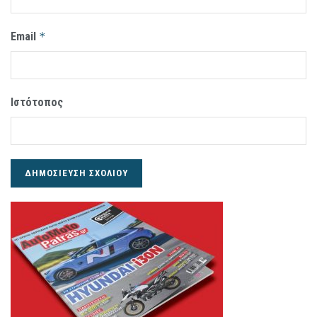
Email
*
Ιστότοπος