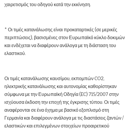
χαιρετισμός του οδηγού κατά την εκκίνηση.
* Οι τιμές κατανάλωσης είναι προκαταρτικές (σε μερικές
περιπτώσεις), βασισμένες στον Ευρωπαϊκό κύκλο δοκιμών
και ενδέχεται να διαφέρουν ανάλογα με τη διάσταση του
ελαστικού.
Οι τιμές κατανάλωσης καυσίμου, εκπομπών CO2,
ηλεκτρικής κατανάλωσης και αυτονομίας καθορίστηκαν
σύμφωνα με την Ευρωπαϊκή Οδηγία (EC) 715/2007 στην
ισχύουσα έκδοση την εποχή της έγκρισης τύπου. Οι τιμές
αναφέρονται σε ένα όχημα με βασικό εξοπλισμό στη
Γερμανία και διαφέρουν ανάλογα με τις διαστάσεις ζαντών /
ελαστικών και επιλεγμένων στοιχείων προαιρετικού