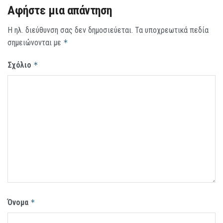
Αφήστε μια απάντηση
Η ηλ. διεύθυνση σας δεν δημοσιεύεται.
Τα υποχρεωτικά πεδία
σημειώνονται με
*
Σχόλιο
*
Όνομα
*