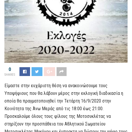
0
SHARES
Είμαστε στην ευχάριστη θέση να ανακοινώσουμε τους
Υποψήφιους που θα λάβουν μέρος στην εκλογική διαδικασία η
οποία θα πραγματοποιηθεί την Τετάρτη 16/9/2020 στην
Κοινότητα της Άνω Μεράς από τις 18:00 έως 21:00.
Προσκαλούμε όλους τους φίλους της Μοτοσυκλέτας να
στηρίξουν την προσπάθεια του Αθλητικού Σωματείου
Μοτοσυκλέτας Μυκόνου και έμπρακτα να δώσουν την ψήφο τους