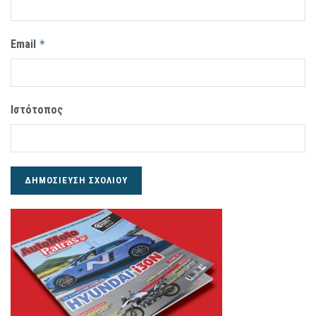
Email
*
Ιστότοπος