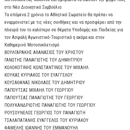
στο Νέο Διοικητικό Συμβούλιο.
Τα επόμενα 2 χρόνια το Αθλητικό Σωματείο θα πρέπει να
εναρμονιστεί με τις νέες συνθήκες και να προσφέρει από την
πλευρά του το καλύτερο σε θέματα Υποδομής και Παιδείας για
τον Ασφαλή Αγωνιστικό-Τουριστικό η ακόμα και στον
Καθημερινό Μοτοσυκλετισμό.
ΒΟΥΛΓΑΡΑΚΗΣ ΑΘΑΝΑΣΙΟΣ ΤΟΥ ΧΡΗΣΤΟΥ
ΓΑΝΩΤΗΣ ΠΑΝΑΓΙΩΤΗΣ ΤΟΥ ΔΗΜΗΤΡΙΟΥ
ΚΟΛΟΚΟΤΙΝΗΣ ΚΩΝΣΤΑΝΤΙΝΟΣ ΤΟΥ ΜΙΧΑΗΛ
ΚΟΥΚΑΣ ΚΥΡΙΑΚΟΣ ΤΟΥ ΕΥΑΓΓΕΛΟΥ
ΚΟΥΣΑΘΑΝΑΣ ΝΙΚΟΛΑΟΣ ΤΟΥ ΔΗΜΗΤΡΙΟΥ
ΠΑΠΟΥΤΣΑΣ ΜΙΧΑΗΛ ΤΟΥ ΓΕΩΡΓΙΟΥ
ΠΑΠΟΥΤΣΑΣ ΠΑΝΑΓΙΩΤΗΣ ΤΟΥ ΓΕΩΡΓΙΟΥ
ΠΟΛΥΚΑΝΔΡΙΩΤΗΣ ΠΑΝΑΓΙΩΤΗΣ ΤΟΥ ΓΕΩΡΓΙΟΥ
ΡΟΥΣΟΥΝΕΛΟΣ ΓΕΩΡΓΙΟΣ ΤΟΥ ΠΑΝΑΓΙΩΤΗ
ΤΣΑΛΑΠΑΤΑΝΗΣ ΕΥΑΓΓΕΛΟΣ ΤΟΥ ΚΥΡΙΑΚΟΥ
ΦΑΜΕΛΗΣ ΙΩΑΝΝΗΣ ΤΟΥ ΕΜΜΑΝΟΥΗΛ