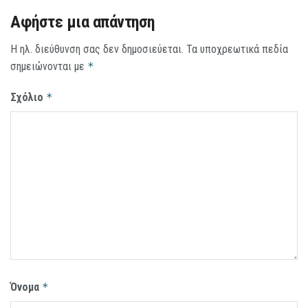
Αφήστε μια απάντηση
Η ηλ. διεύθυνση σας δεν δημοσιεύεται.
Τα υποχρεωτικά πεδία
σημειώνονται με
*
Σχόλιο
*
Όνομα
*