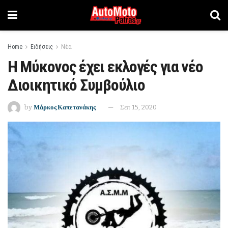
Home
Ειδήσεις
Νέα
Η Μύκονος έχει εκλογές για νέο
Διοικητικό Συμβούλιο
by
Μάρκος Καπετανάκης
Σεπ 15, 2020