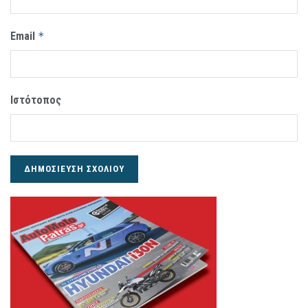
Email
*
Ιστότοπος