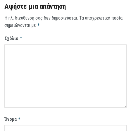
Αφήστε μια απάντηση
Η ηλ. διεύθυνση σας δεν δημοσιεύεται.
Τα υποχρεωτικά πεδία
σημειώνονται με
*
Σχόλιο
*
Όνομα
*