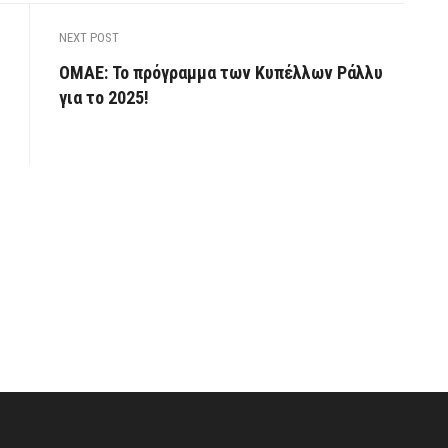
NEXT POST
ΟΜΑΕ: Το πρόγραμμα των Κυπέλλων Ράλλυ
για το 2025!