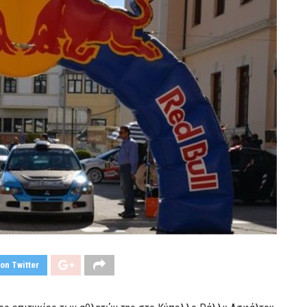
on Twitter