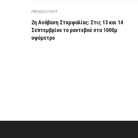
PREVIOUS POST
2η Ανάβαση Στυμφαλίας: Στις 13 και 14
Σεπτεμβρίου το ραντεβού στα 1000μ
υψόμετρο