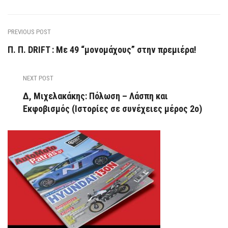
PREVIOUS POST
Π. Π. DRIFT : Με 49 “μονομάχους” στην πρεμιέρα!
NEXT POST
Δ, Μιχελακάκης: Πόλωση – Λάσπη και
Εκφοβισμός (Ιστορίες σε συνέχειες μέρος 2ο)