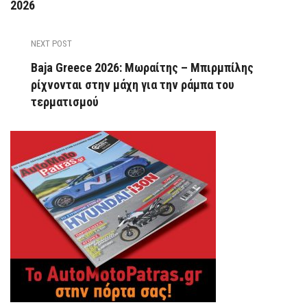
2026
NEXT POST
Baja Greece 2026: Μωραίτης – Μπιρμπίλης
ρίχνονται στην μάχη για την ράμπα του
τερματισμού