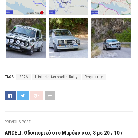
TAGS:
2026
Historic Acropolis Rally
Regularity
PREVIOUS POST
ANDELI: Οδοιπορικό στο Μαρόκο στις 8 με 20 / 10 /