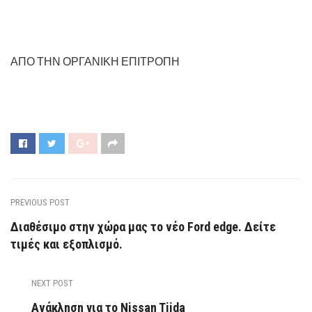
ΑΠΟ ΤΗΝ ΟΡΓΑΝΙΚΗ ΕΠΙΤΡΟΠΗ
PREVIOUS POST
Διαθέσιμο στην χώρα μας το νέο Ford edge. Δείτε
τιμές και εξοπλισμό.
NEXT POST
Ανάκληση για το Nissan Tiida