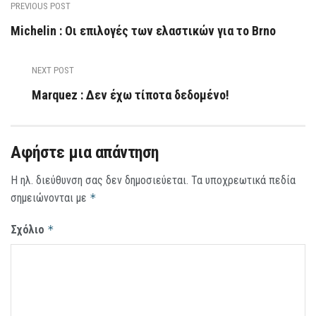
PREVIOUS POST
Michelin : Οι επιλογές των ελαστικών για το Brno
NEXT POST
Marquez : Δεν έχω τίποτα δεδομένο!
Αφήστε μια απάντηση
Η ηλ. διεύθυνση σας δεν δημοσιεύεται.
Τα υποχρεωτικά πεδία
σημειώνονται με
*
Σχόλιο
*