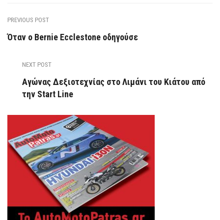
PREVIOUS POST
Όταν ο Bernie Ecclestone οδηγούσε
NEXT POST
Αγώνας Δεξιοτεχνίας στο Λιμάνι του Κιάτου από
την Start Line