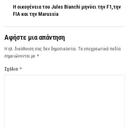
Η οικογένεια του Jules Bianchi μηνύει την F1,την
FIA και την Marussia
Αφήστε μια απάντηση
Η ηλ. διεύθυνση σας δεν δημοσιεύεται.
Τα υποχρεωτικά πεδία
σημειώνονται με
*
Σχόλιο
*