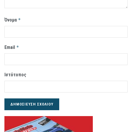
Όνομα
*
Email
*
Ιστότοπος