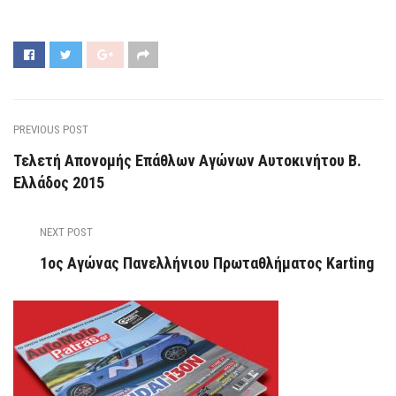
PREVIOUS POST
Τελετή Απονομής Επάθλων Αγώνων Αυτοκινήτου Β.
Ελλάδος 2015
NEXT POST
1ος Αγώνας Πανελλήνιου Πρωταθλήματος Karting