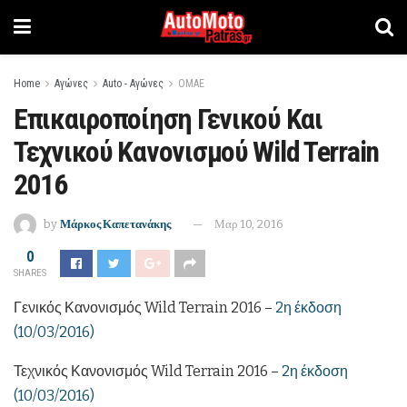
Home
Αγώνες
Auto - Αγώνες
ΟΜΑΕ
Επικαιροποίηση Γενικού Και
Τεχνικού Κανονισμού Wild Terrain
2016
by
Μάρκος Καπετανάκης
Μαρ 10, 2016
0
SHARES
Γενικός Κανονισμός Wild Terrain 2016 –
2η έκδοση
(10/03/2016)
Τεχνικός Κανονισμός Wild Terrain 2016 –
2η έκδοση
(10/03/2016)